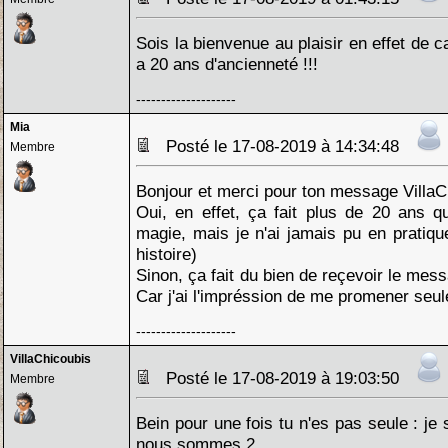
Sois la bienvenue au plaisir en effet de 
a 20 ans d'ancienneté !!!
--------------------
Mia
Posté le 17-08-2019 à 14:34:48
Membre
Bonjour et merci pour ton message VillaCh
Oui, en effet, ça fait plus de 20 ans qu
magie, mais je n'ai jamais pu en pratique
histoire)
Sinon, ça fait du bien de reçevoir le mess
Car j'ai l'impréssion de me promener seule 
--------------------
VillaChicoubis
Posté le 17-08-2019 à 19:03:50
Membre
Bein pour une fois tu n'es pas seule : je
nous sommes 2.