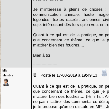
Je m'intéresse à pleins de choses : 
communication animale, haute magie
légendes, textes sacrés, anciennes civil
sujet intéressant dés lors qu'on veut entr
Quant à ce qui est de la pratique, on pe
que concernant ce thème, ce que je po
m'attirer bien des foudres....
Bien à toi
--------------------
Mia
Posté le 17-08-2019 à 19:49:13
Membre
Quant à ce qui est de la pratique, on pe
que concernant ce thème, ce que je po
m'attirer bien des foudres.... (Hi hi hi... 
ne pas m'attirer des commentaires désagr
je te propose qu'on en discute en MP - 