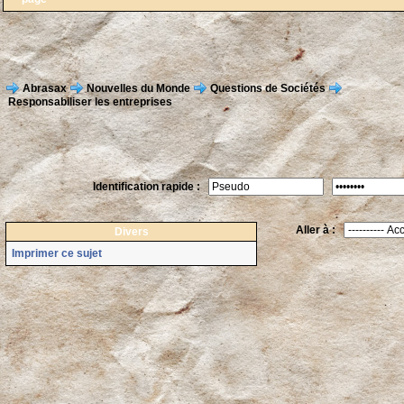
Abrasax
Nouvelles du Monde
Questions de Sociétés
Responsabiliser les entreprises
Identification rapide :
Aller à :
Divers
Imprimer ce sujet