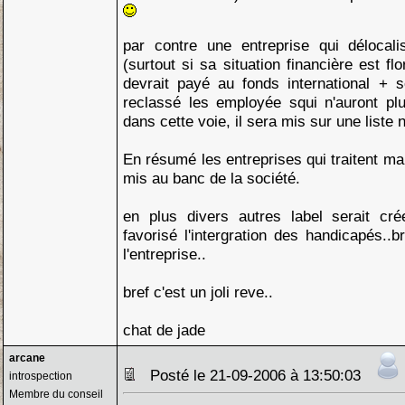
par contre une entreprise qui délocali
(surtout si sa situation financière est flo
devrait payé au fonds international + s
reclassé les employée squi n'auront plus
dans cette voie, il sera mis sur une liste n
En résumé les entreprises qui traitent ma
mis au banc de la société.
en plus divers autres label serait cré
favorisé l'intergration des handicapés..
l'entreprise..
bref c'est un joli reve..
chat de jade
arcane
Posté le 21-09-2006 à 13:50:03
introspection
Membre du conseil