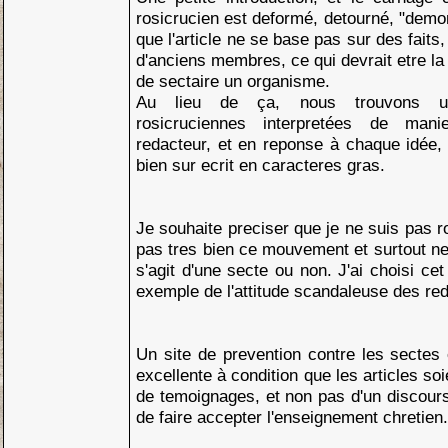
rosicrucien est deformé, detourné, "dem
que l'article ne se base pas sur des fait
d'anciens membres, ce qui devrait etre la 
de sectaire un organisme.
Au lieu de ça, nous trouvons u
rosicruciennes interpretées de mani
redacteur, et en reponse à chaque idée,
bien sur ecrit en caracteres gras.
Je souhaite preciser que je ne suis pas r
pas tres bien ce mouvement et surtout ne 
s'agit d'une secte ou non. J'ai choisi cet
exemple de l'attitude scandaleuse des re
Un site de prevention contre les sectes 
excellente à condition que les articles so
de temoignages, et non pas d'un discour
de faire accepter l'enseignement chretien.