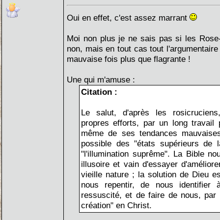
Oui en effet, c'est assez marrant
Moi non plus je ne sais pas si les Rose
non, mais en tout cas tout l'argumentaire 
mauvaise fois plus que flagrante !
Une qui m'amuse :
Citation :
Le salut, d'après les rosicruciens
propres efforts, par un long travail 
même de ses tendances mauvaises, 
possible des "états supérieurs de l
"l'illumination suprême". La Bible no
illusoire et vain d'essayer d'amélio
vieille nature ; la solution de Dieu 
nous repentir, de nous identifier
ressuscité, et de faire de nous, par 
création" en Christ.