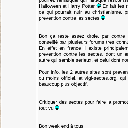
pourrez remarquer qu'il attaque l'esoteri
Halloween et Harry Potter
En fait les 
ce qui pourrait nuir au christianisme, 
prevention contre les sectes
Bon ça reste assez drole, par contre l
conseillé par plusieurs forums tres connu
En effet en france il existe principale
prevention contre les sectes, dont un en
autre qui semble serieux, et celui dont no
Pour info, les 2 autres sites sont preven
ou moins officiel, et vigi-sectes.org, qu
beaucoup plus objectif.
Critiquer des sectes pour faire la promot
tout vu
Bon week end à tous