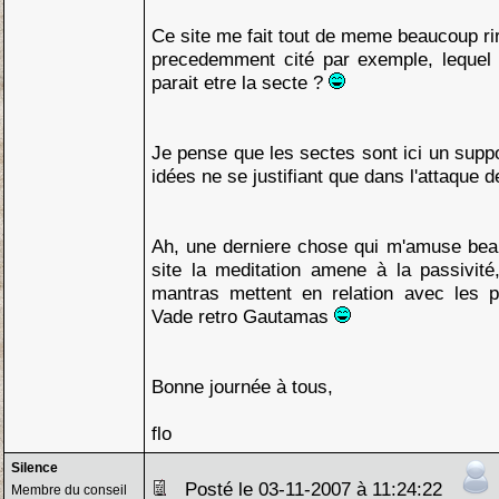
Ce site me fait tout de meme beaucoup rire
precedemment cité par exemple, leque
parait etre la secte ?
Je pense que les sectes sont ici un suppo
idées ne se justifiant que dans l'attaque 
Ah, une derniere chose qui m'amuse bea
site la meditation amene à la passivité
mantras mettent en relation avec les 
Vade retro Gautamas
Bonne journée à tous,
flo
Silence
Posté le 03-11-2007 à 11:24:22
Membre du conseil