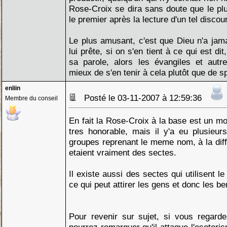
Rose-Croix se dira sans doute que le pl
le premier après la lecture d'un tel discour
Le plus amusant, c'est que Dieu n'a jamai
lui prête, si on s'en tient à ce qui est dit
sa parole, alors les évangiles et autres
mieux de s'en tenir à cela plutôt que de s
enliin
Posté le 03-11-2007 à 12:59:36
Membre du conseil
En fait la Rose-Croix à la base est un mo
tres honorable, mais il y'a eu plusieur
groupes reprenant le meme nom, à la dif
etaient vraiment des sectes.
Il existe aussi des sectes qui utilisent l
ce qui peut attirer les gens et donc les be
Pour revenir sur sujet, si vous regarde