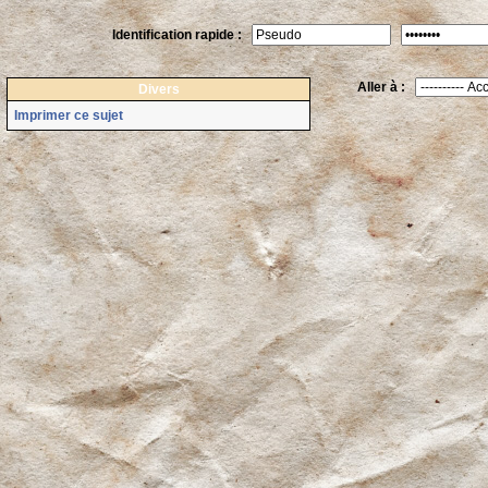
Identification rapide :
Aller à :
Divers
Imprimer ce sujet