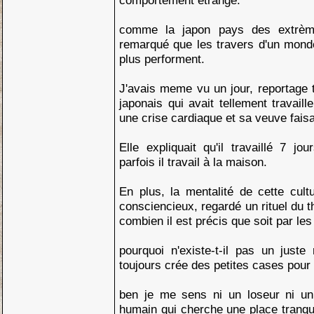
comportement étrange.
comme la japon pays des extrè
remarqué que les travers d'un monde 
plus performent.
J'avais meme vu un jour, reportage 
japonais qui avait tellement travailler
une crise cardiaque et sa veuve faisa
Elle expliquait qu'il travaillé 7 j
parfois il travail à la maison.
En plus, la mentalité de cette cultu
consciencieux, regardé un rituel du 
combien il est précis que soit par les
pourquoi n'existe-t-il pas un juste m
toujours crée des petites cases pour
ben je me sens ni un loseur ni un 
humain qui cherche une place tranqui