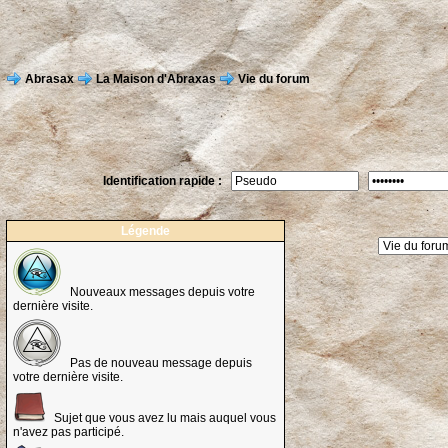
Abrasax
La Maison d'Abraxas
Vie du forum
Identification rapide :
Légende
Nouveaux messages depuis votre
dernière visite.
Pas de nouveau message depuis
votre dernière visite.
Sujet que vous avez lu mais auquel vous
n'avez pas participé.