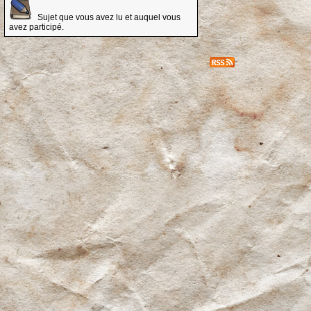
Sujet que vous avez lu et auquel vous
avez participé.