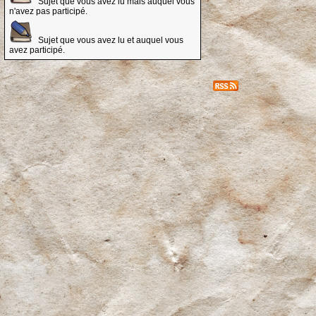
Sujet que vous avez lu mais auquel vous
n'avez pas participé.
Sujet que vous avez lu et auquel vous
avez participé.