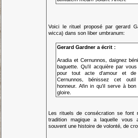
Voici le rituel proposé par gerard G
wicca) dans son liber umbranum:
Gerard Gardner a écrit :
Aradia et Cernunnos, daignez béni
baguette. Qu'il acquière par vous
pour tout acte d'amour et de 
Cernunnos, bénissez cet outil
honneur. Afin in qu'il serve à bon
gloire.
Les rituels de consécration se font 
tradition magique a laquelle vous
souvent une histoire de volonté, de cro