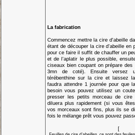
La fabrication
Commencez mettre la cire d’abeille dan
étant de découper la cire d’abeille en p
pour ce faire il suffit de chauffer un p
et de l’aplatir le plus possible, ensu
ciseaux bien coupant on prépare des 
3mn de coté). Ensuite versez 
térébenthine sur la cire et laissez la
faudra attendre 1 journée pour que la
besoin vous pouvez utilisez un coute
presser les petits morceau de cire 
diluera plus rapidement (si vous ête
vos morceaux sont fins, plus ils se d
fois le mélange prêt vous pouvez passe
[
Feuilles de cire d’abeilles, ce sont des feuiles