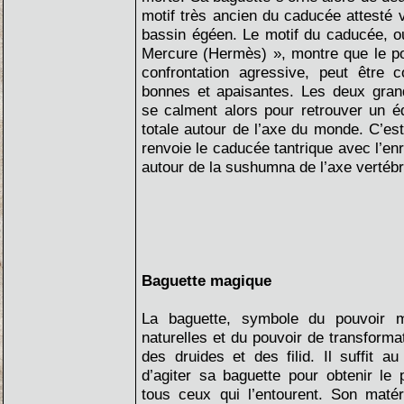
motif très ancien du caducée attesté v
bassin égéen. Le motif du caducée, o
Mercure (Hermès) », montre que le po
confrontation agressive, peut être 
bonnes et apaisantes. Les deux gran
se calment alors pour retrouver un é
totale autour de l’axe du monde. C’e
renvoie le caducée tantrique avec l’en
autour de la sushumna de l’axe vertébra
Baguette magique
La baguette, symbole du pouvoir m
naturelles et du pouvoir de transforma
des druides et des filid. Il suffit a
d’agiter sa baguette pour obtenir le
tous ceux qui l’entourent. Son matér