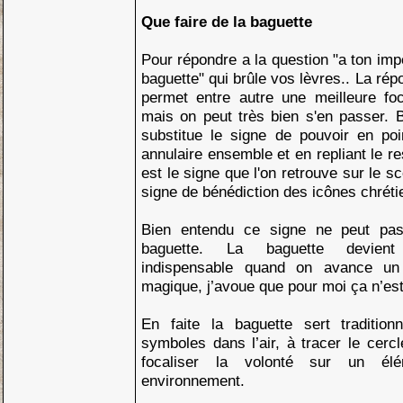
Que faire de la baguette
Pour répondre a la question "a ton imp
baguette" qui brûle vos lèvres.. La rép
permet entre autre une meilleure foc
mais on peut très bien s'en passer.
substitue le signe de pouvoir en poi
annulaire ensemble et en repliant le r
est le signe que l'on retrouve sur le sc
signe de bénédiction des icônes chréti
Bien entendu ce signe ne peut pas
baguette. La baguette devient 
indispensable quand on avance un
magique, j’avoue que pour moi ça n’est
En faite la baguette sert tradition
symboles dans l’air, à tracer le cer
focaliser la volonté sur un él
environnement.