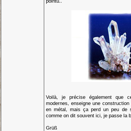
pointu..
Voilà, je précise également que cer
modernes, enseigne une construction
en métal, mais ça perd un peu de 
comme on dit souvent ici, je passe la 
Grüß