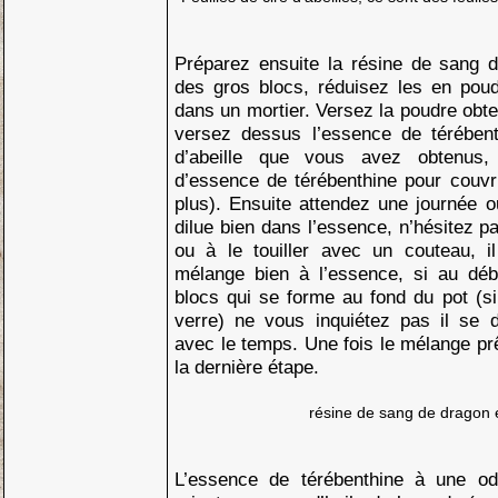
Préparez ensuite la résine de sang 
des gros blocs, réduisez les en poud
dans un mortier. Versez la poudre obte
versez dessus l’essence de térébent
d’abeille que vous avez obtenus, 
d’essence de térébenthine pour couvr
plus). Ensuite attendez une journée 
dilue bien dans l’essence, n’hésitez 
ou à le touiller avec un couteau, i
mélange bien à l’essence, si au dé
blocs qui se forme au fond du pot (si
verre) ne vous inquiétez pas il se d
avec le temps. Une fois le mélange p
la dernière étape.
résine de sang de dragon
L’essence de térébenthine à une ode