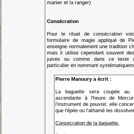
manier et la ranger)
Consécration
Pour le rituel de consécration vo
formulaire de magie appliqué de P
enseigne normalement une tradition c
mais il utilise cependant souvent de
juives ou comme dans ce texte a
particulier en nommant systématiqueme
Pierre Manoury a écrit :
La baguette sera coupée au 
ascendante à l'heure de Mercur
l'instrument de pouvoir, elle concen
que l'épée ou l'athamé les dissolve
Consecration de la baguette.