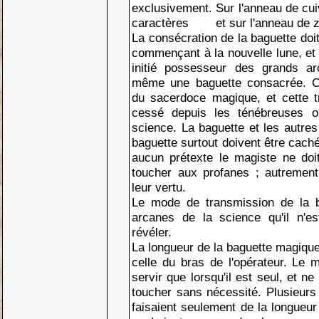
exclusivement. Sur l'anneau de cuiv
caractères
et sur l'anneau de 
La consécration de la baguette doit
commençant à la nouvelle lune, et d
initié possesseur des grands ar
même une baguette consacrée. C'
du sacerdoce magique, et cette t
cessé depuis les ténébreuses o
science. La baguette et les autres
baguette surtout doivent être cach
aucun prétexte le magiste ne doit
toucher aux profanes ; autrement 
leur vertu.
Le mode de transmission de la 
arcanes de la science qu'il n'e
révéler.
La longueur de la baguette magique
celle du bras de l'opérateur. Le m
servir que lorsqu'il est seul, et n
toucher sans nécessité. Plusieurs
faisaient seulement de la longueur 