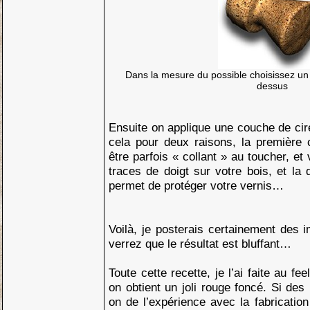
Dans la mesure du possible choisissez un
dessus
Ensuite on applique une couche de cire 
cela pour deux raisons, la première 
être parfois « collant » au toucher, et
traces de doigt sur votre bois, et la
permet de protéger votre vernis…
Voilà, je posterais certainement des 
verrez que le résultat est bluffant…
Toute cette recette, je l’ai faite au f
on obtient un joli rouge foncé. Si de
on de l’expérience avec la fabricati