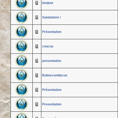
bonjour
Salutations !
Présentation
coucou
presentation
Buboscandiacus
Présentation
Presentation