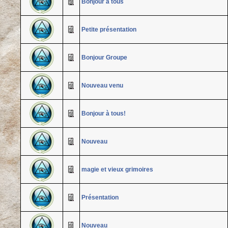
Bonjour à tous
Petite présentation
Bonjour Groupe
Nouveau venu
Bonjour à tous!
Nouveau
magie et vieux grimoires
Présentation
Nouveau